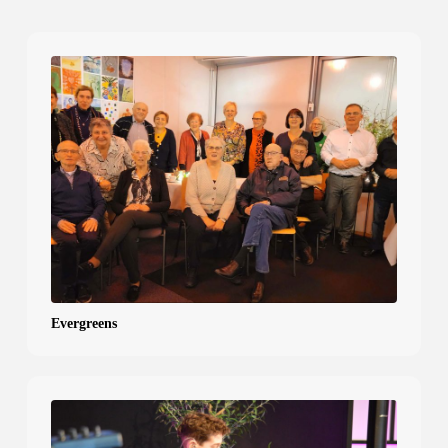
Evergreens