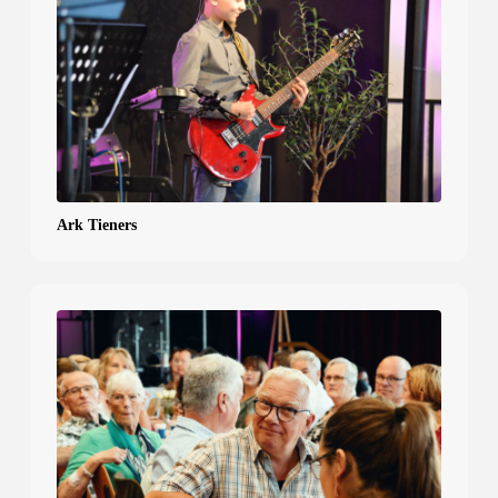
Ark Tieners